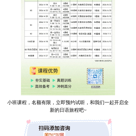
小班课程，名额有限，立即预约试听，和我们一起开启全
新的日语旅程吧~