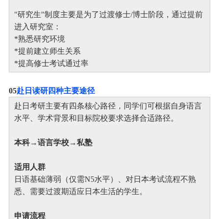
"研究生"制度主要是为了过渡修士/博士阶段，通过提前
进入研究室：
*熟悉研究环境
*提前建立师生关系
*提高修士考试通过率
0
5
赴日读研四种主要途径
赴日考研主要有四条核心路径，同学们可根据自身语言
水平、学术背景和目标院校要求选择合适路径。
本科→语言学校→私塾
适用人群
日语基础薄弱（仅需N5水平）、对日本考试流程不熟
悉、需要过渡期适应日本生活的学生。
申请流程