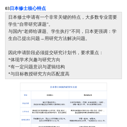
0
3
日本修士核心特点
日本修士申请有一个非常关键的特点，大多数专业需要
学生“自带研究课题”。
与国内“老师给课题、学生执行”不同，日本更强调：学
生自己提出问题→用研究方法解决问题。
因此申请阶段必须提交研究计划书，要求重点：
*体现学术兴趣与研究方向
*有一定问题意识与逻辑结构
*与目标教授研究方向匹配度高