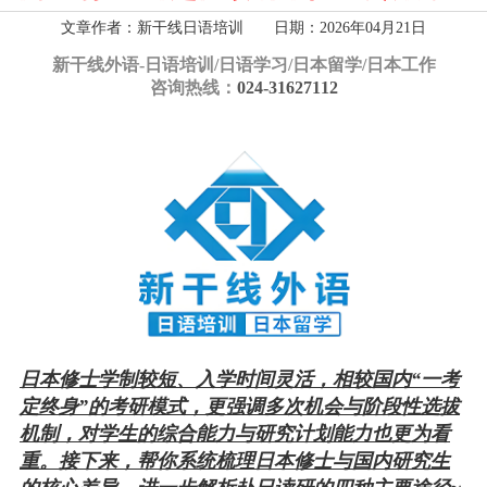
文章作者：新干线日语培训 日期：2026年04月21日
新干线外语-
日语培训/日语学习/日本留学/日本工作
咨询热线：
024-31627112
日本修士学制较短、入学时间灵活，相较国内“一考
定终身”的考研模式，更强调多次机会与阶段性选拔
机制，对学生的综合能力与研究计划能力也更为看
重。接下来，帮你系统梳理日本修士与国内研究生