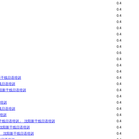
0.4
0.4
0.4
0.4
0.4
0.4
0.4
0.4
0.6
0.4
0.4
0.4
新干线日语培训
0.4
线日语培训
0.4
沈阳新干线日语培训
0.4
0.4
语培训
0.4
干线日语培训
0.4
语培训
0.4
干线日语培训」_沈阳新干线日语培训
0.4
_沈阳新干线日语培训
0.4
！_沈阳新干线日语培训
0.4