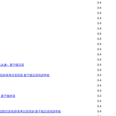
0.4
0.4
0.4
0.4
0.4
0.4
0.6
0.4
0.4
0.4
0.4
0.4
名从速~_新干线日语
0.4
0.4
培训|高考日语培训-新干线日语培训学校
0.4
0.4
0.4
0.4
_新干线外语
0.2
0.4
0.4
沈阳日语培训|高考日语培训-新干线日语培训学校
0.4