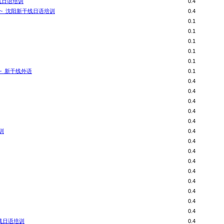
线日语培训
0.4
~_沈阳新干线日语培训
0.4
0.1
0.1
0.1
0.1
0.1
~_新干线外语
0.1
0.4
0.4
0.4
0.4
0.4
训
0.4
0.4
0.4
0.4
0.4
0.4
0.4
0.4
0.4
线日语培训
0.4