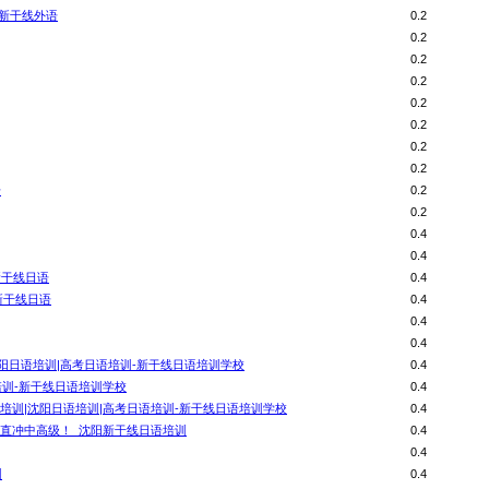
_新干线外语
0.2
0.2
0.2
0.2
0.2
0.2
0.2
0.2
语
0.2
0.2
0.4
0.4
新干线日语
0.4
新干线日语
0.4
0.4
0.4
阳日语培训|高考日语培训-新干线日语培训学校
0.4
培训-新干线日语培训学校
0.4
培训|沈阳日语培训|高考日语培训-新干线日语培训学校
0.4
础直冲中高级！_沈阳新干线日语培训
0.4
0.4
训
0.4