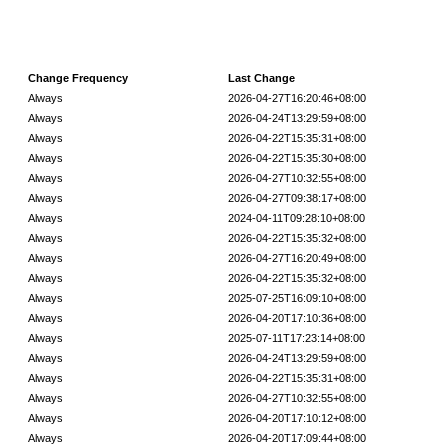
Change Frequency
Last Change
Always
2026-04-27T16:20:46+08:00
Always
2026-04-24T13:29:59+08:00
Always
2026-04-22T15:35:31+08:00
Always
2026-04-22T15:35:30+08:00
Always
2026-04-27T10:32:55+08:00
Always
2026-04-27T09:38:17+08:00
Always
2024-04-11T09:28:10+08:00
Always
2026-04-22T15:35:32+08:00
Always
2026-04-27T16:20:49+08:00
Always
2026-04-22T15:35:32+08:00
Always
2025-07-25T16:09:10+08:00
Always
2026-04-20T17:10:36+08:00
Always
2025-07-11T17:23:14+08:00
Always
2026-04-24T13:29:59+08:00
Always
2026-04-22T15:35:31+08:00
Always
2026-04-27T10:32:55+08:00
Always
2026-04-20T17:10:12+08:00
Always
2026-04-20T17:09:44+08:00