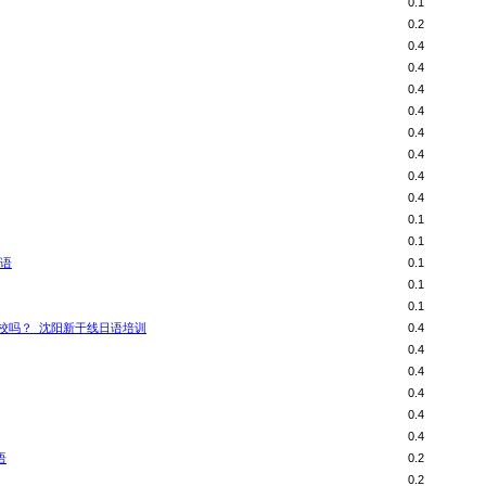
0.1
0.2
0.4
0.4
0.4
0.4
0.4
0.4
0.4
0.4
0.1
0.1
外语
0.1
0.1
0.1
校吗？_沈阳新干线日语培训
0.4
0.4
0.4
0.4
0.4
0.4
语
0.2
0.2