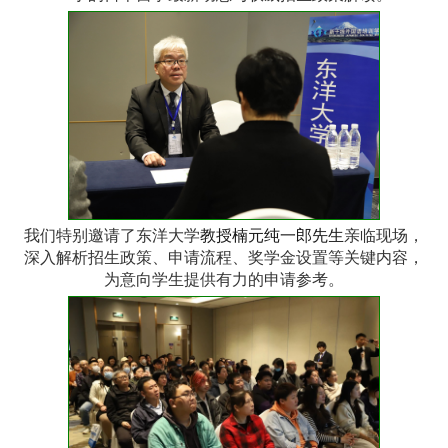
我们特别邀请了东洋大学
教授楠元纯一郎先生
亲临现场，
深入解析招生政策、申请流程、奖学金设置等关键内容，
为意向学生提供有力的申请参考。