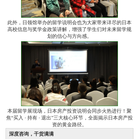
此外，日领馆举办的留学说明会也为大家带来详尽的日本
高校信息与奖学金政策讲解，增强了学生们对未来留学规
划的信心与方向感。
本届留学展现场，日本房产投资说明会同步火热进行！聚
焦“买入 · 持有 · 退出”三大核心环节，全面揭示日本房产投
资的黄金路径。
深度咨询，干货满满