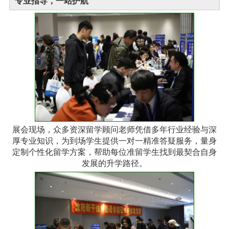
专业指导，一站护航
展会现场，众多资深留学顾问老师凭借多年行业经验与深
厚专业知识，为到场学生提供一对一精准答疑服务，量身
定制个性化留学方案，帮助每位准留学生找到最契合自身
发展的升学路径。