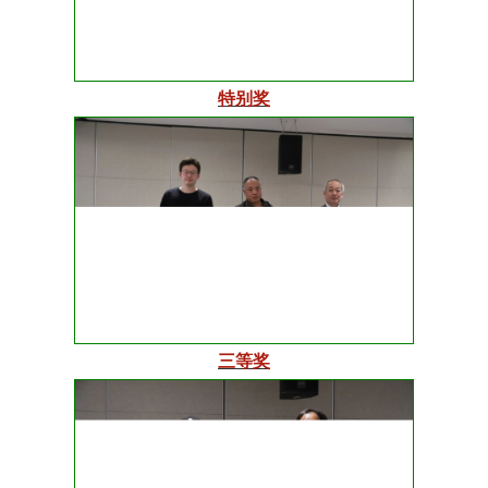
特别奖
三等奖