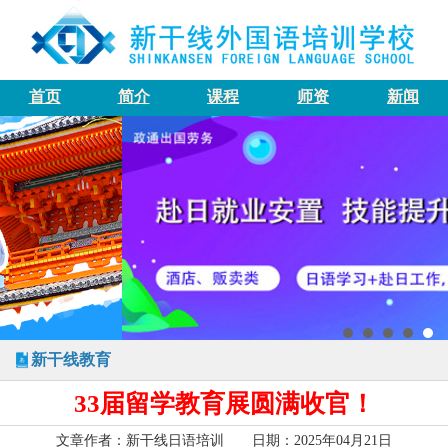
首页
简介
课程
师资
新闻
新干线教育
33届留学教育展圆满收官！
文章作者：新干线日语培训 日期：2025年04月21日