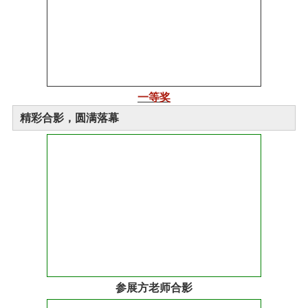
一等奖
精彩合影，圆满落幕
参展方老师合影