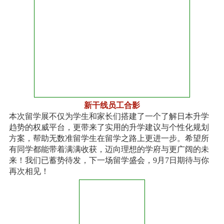
新干线员工合影
本次留学展不仅为学生和家长们搭建了一个了解日本升学
趋势的权威平台，更带来了实用的升学建议与个性化规划
方案，帮助无数准留学生在留学之路上更进一步。
希望所
有同学都能带着满满收获，迈向理想的学府与更广阔的未
来！我们已蓄势待发，下一场留学盛会，9月7日期待与你
再次相见！