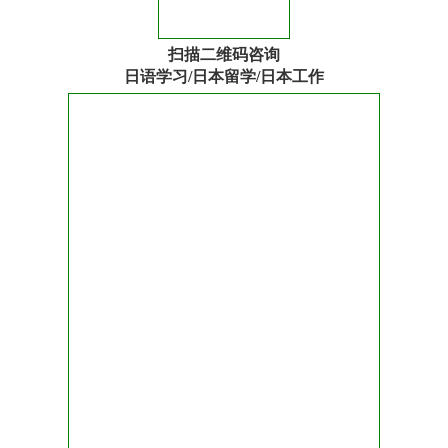
扫描二维码咨询
日语学习/日本留学/日本工作