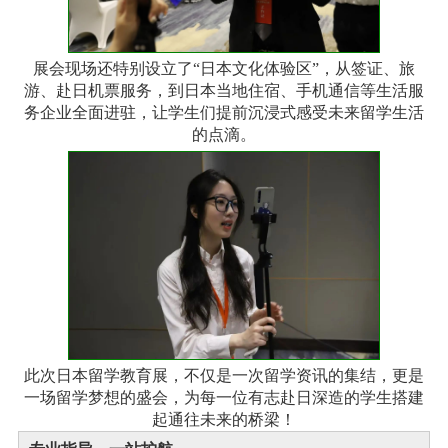
展会现场还特别设立了“日本文化体验区”，从签证、旅
游、赴日机票服务，到日本当地住宿、手机通信等生活服
务企业全面进驻，让学生们提前沉浸式感受未来留学生活
的点滴。
此次日本留学教育展，不仅是一次留学资讯的集结，更是
一场留学梦想的盛会，为每一位有志赴日深造的学生搭建
起通往未来的桥梁！