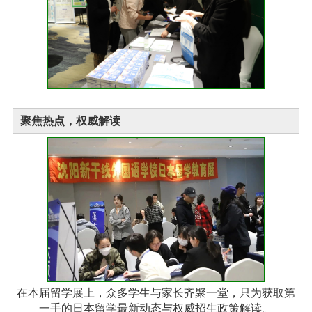
聚焦热点，权威解读
在本届留学展上，众多学生与家长齐聚一堂，只为获取第
一手的日本留学最新动态与权威招生政策解读。