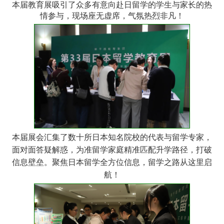
本届教育展吸引了众多有意向赴日留学的学生与家长的热
情参与，现场座无虚席，气氛热烈非凡！
本届展会汇集了数十所日本知名院校的代表与留学专家，
面对面答疑解惑，为准留学家庭精准匹配升学路径，打破
信息壁垒。聚焦日本留学全方位信息，留学之路从这里启
航！