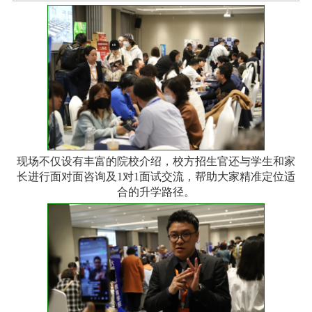
现场不仅设有丰富的院校介绍，校方招生官还与学生和家
长进行面对面咨询及1对1面试交流，帮助大家精准定位适
合的升学路径。