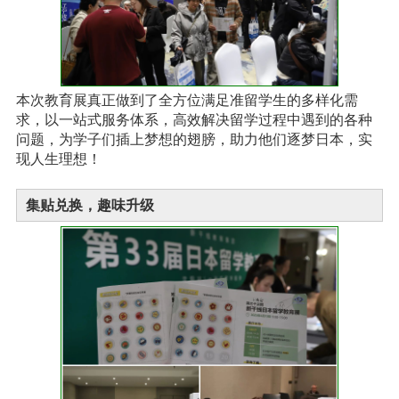
本次教育展真正做到了全方位满足准留学生的多样化需
求，以一站式服务体系，高效解决留学过程中遇到的各种
问题，为学子们插上梦想的翅膀，助力他们逐梦日本，实
现人生理想！
集贴兑换，趣味升级