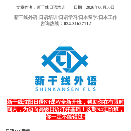
文章作者：新干线日语培训 日期：2026年06月30日
新干线外语-
日语培训/日语学习/日本留学/日本工作
咨询热线：
024-31627112
新干线沈阳日语N4课程全新开班，帮助你在有限时
间内，为迈向高级日语打好基础！这期N4进阶班，
你一定不能错过~