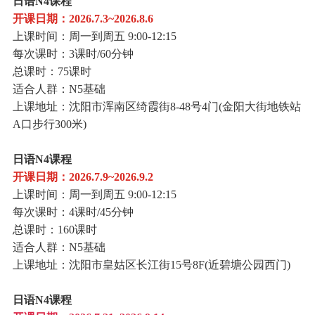
日语N4课程
开课日期：2026.7.3~2026.8.6
上课时间：周一到周五 9:00-12:15
每次课时：3课时/60分钟
总课时：75课时
适合人群：N5基础
上课地址：沈阳市浑南区绮霞街8-48号4门(金阳大街地铁站
A口步行300米)
日语N4课程
开课日期：2026.7.9~2026.9.2
上课时间：周一到周五 9:00-12:15
每次课时：4课时/45分钟
总课时：160课时
适合人群：N5基础
上课地址：沈阳市皇姑区长江街15号8F(近碧塘公园西门)
日语N4课程