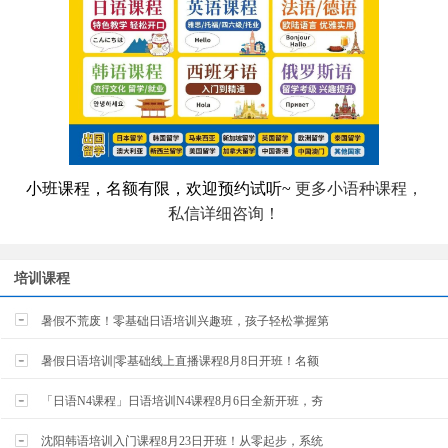
小班课程，名额有限，欢迎
预约试听~
更多小语种课程，
私信详细咨询！
培训课程
暑假不荒废！零基础日语培训兴趣班，孩子轻松掌握第
暑假日语培训|零基础线上直播课程8月8日开班！名额
「日语N4课程」日语培训N4课程8月6日全新开班，夯
沈阳韩语培训入门课程8月23日开班！从零起步，系统