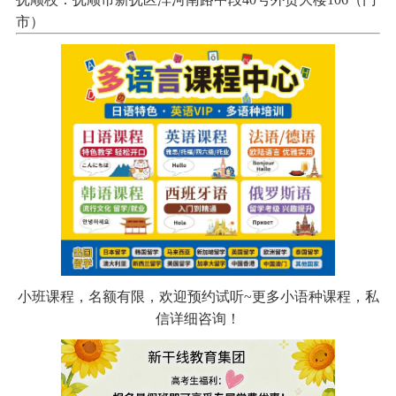
市）
小班课程，名额有限，欢迎预约试听~更多小语种课程，私
信详细咨询！