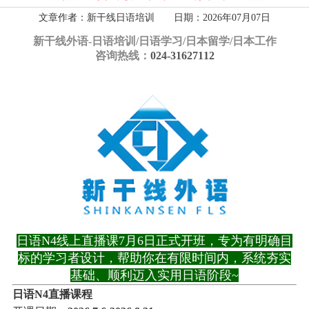
文章作者：新干线日语培训 日期：2026年07月07日
新干线外语-
日语培训/日语学习/日本留学/日本工作
咨询热线：
024-31627112
日语N4线上直播课7月6日正式开班，专为有明确目
标的学习者设计，帮助你在有限时间内，系统夯实
基础、顺利迈入实用日语阶段~
日语N4直播课程