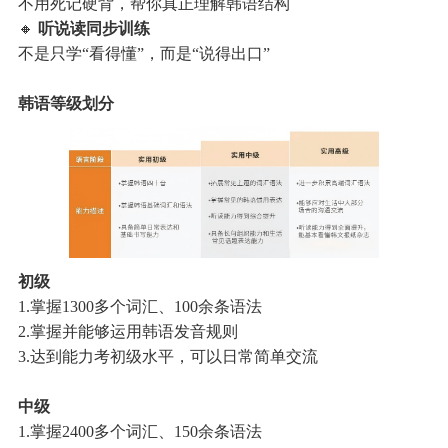
不用死记硬背，帮你真正理解韩语结构
🔸
听说读同步训练
不是只学“看得懂”，而是“说得出口”
韩语等级划分
初级
1.掌握1300多个词汇、100余条语法
2.掌握并能够运用韩语发音规则
3.达到能力考初级水平，可以日常简单交流
中级
1.掌握2400多个词汇、150余条语法