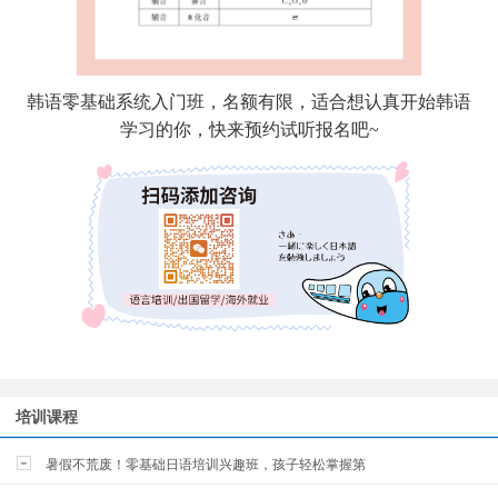
韩语零基础系统入门班，名额有限，适合想认真开始韩语
学习的你，快来预约试听报名吧~
培训课程
暑假不荒废！零基础日语培训兴趣班，孩子轻松掌握第