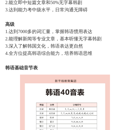
2.能立即中短篇文章和50%无字幕韩剧
3.达到能力考中级水平，日常沟通无障碍
高级
1.达到7000多的词汇量，掌握韩语惯用表达
2.能理解新闻等专业文章，基本听懂无字幕韩剧
3.深入了解韩国文化，韩语表达更自然
4.全方位提高韩语综合能力，培养韩语思维
韩语基础音节表