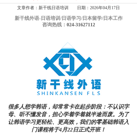
文章作者：新干线日语培训 日期：2026年04月17日
新干线外语-
日语培训/日语学习/日本留学/日本工作
咨询热线：
024-31627112
很多人想学韩语，却常常卡在起步阶段：不认识字
母、听不懂发音，担心学着学着就半途而废。为了
让韩语学习更轻松、更高效，我们的零基础韩语入
门课程将于4月22日正式开班！