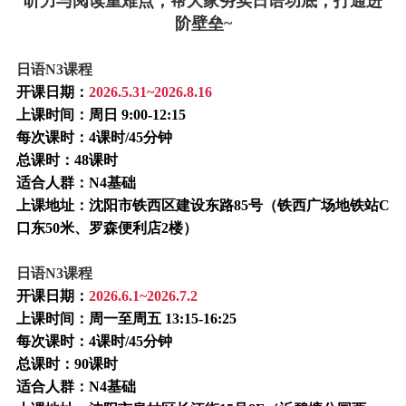
听力与阅读重难点，帮大家夯实日语功底，打通进
阶壁垒~
日语N3课程
开课日期：
2026.5.31~2026.8.16
上课时间：周日 9:00-12:15
每次课时：4课时/45分钟
总课时：48课时
适合人群：N4基础
上课地址：沈阳市铁西区建设东路85号（铁西广场地铁站C
口东50米、罗森便利店2楼）
日语N3课程
开课日期：
2026.6.1~2026.7.2
上课时间：周一至周五 13:15-16:25
每次课时：4课时/45分钟
总课时：90课时
适合人群：N4基础