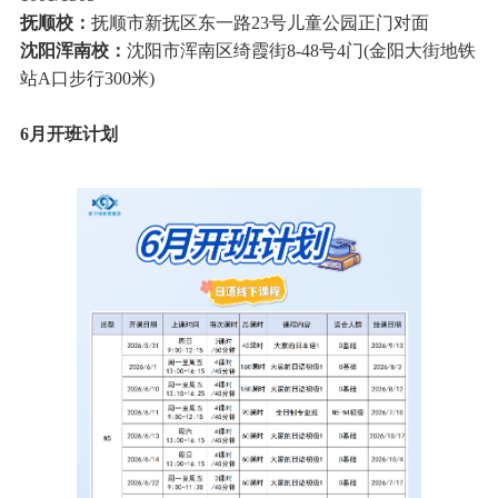
抚顺校：
抚顺市新抚区东一路23号儿童公园正门对面
沈阳浑南校：
沈阳市浑南区绮霞街8-48号4门(金阳大街地铁
站A口步行300米)
6月开班计划