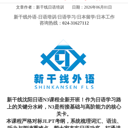
文章作者：新干线日语培训 日期：2026年06月01日
新干线外语-
日语培训/日语学习/日本留学/日本工作
咨询热线：
024-31627112
新干线沈阳日语N3课程全新开班！作为日语学习路
上的关键分水岭，N3是衔接基础与高阶能力的核心
关卡。
本课程严格对标JLPT考纲，系统梳理词汇、语法、