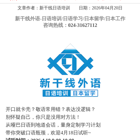
文章作者：新干线日语培训 日期：2026年04月20日
新干线外语-
日语培训/日语学习/日本留学/日本工作
咨询热线：
024-31627112
开口就卡壳？敬语常用错？表达没逻辑？
别怀疑自己，你只是没用对方法！
从哑巴日语到地道会话，量身定制学习计划
带你突破口语瓶颈，欢迎4月18日试听~