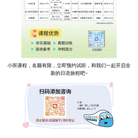
小班课程，名额有限，立即预约试听，和我们一起开启全
新的日语旅程吧~