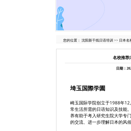
您的位置：
沈阳新干线日语培训
>>
日本名
名校推荐
日期：20
埼玉国際学園
崎玉国际学院创立于1988年1
常生活所需的日语知识及技能。
养有助于考入研究生院大学专门
的交流、进一步理解日本的风