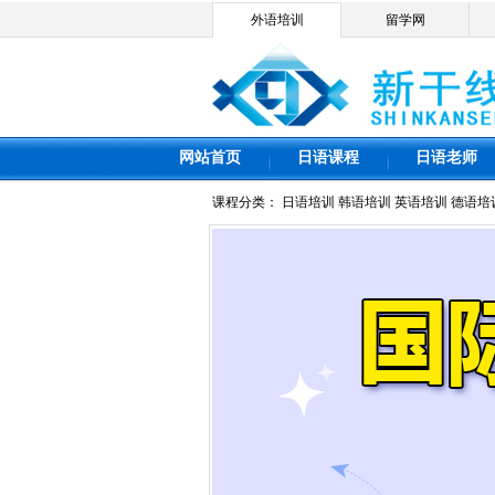
外语培训
留学网
网站首页
日语课程
日语老师
课程分类：
日语培训
韩语培训
英语培训
德语培