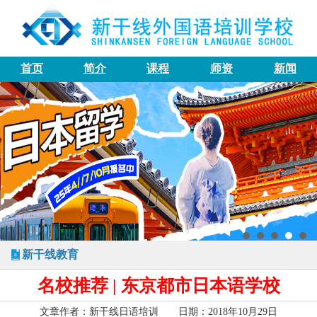
首页
简介
课程
师资
新闻
新干线教育
名校推荐 | 东京都市日本语学校
文章作者：新干线日语培训 日期：2018年10月29日