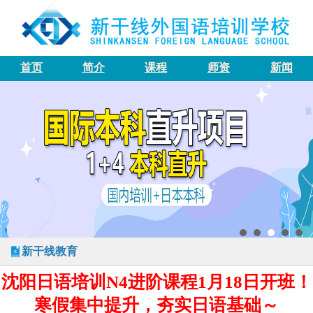
首页
简介
课程
师资
新闻
新干线教育
沈阳日语培训N4进阶课程1月18日开班！
寒假集中提升，夯实日语基础～