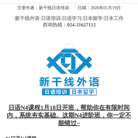
文章作者：新干线日语培训 日期：2026年01月19日
新干线外语-
日语培训/日语学习/日本留学/日本工作
咨询热线：
024-31627112
日语N4课程1月18日开班，帮助你在有限时间
内，系统夯实基础。这期N4进阶班，你一定不
能错过~