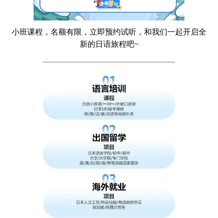
小班课程，名额有限，立即预约试听，和我们一起开启全
新的日语旅程吧~