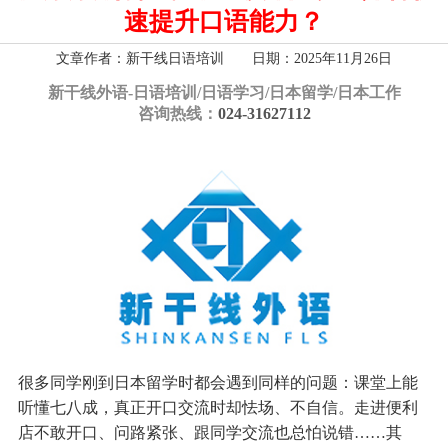
速提升口语能力？
文章作者：新干线日语培训 日期：2025年11月26日
新干线外语-
日语培训/日语学习/日本留学/日本工作
咨询热线：
024-31627112
很多同学刚到日本留学时都会遇到同样的问题：课堂上能
听懂七八成，真正开口交流时却怯场、不自信。走进便利
店不敢开口、问路紧张、跟同学交流也总怕说错……
其