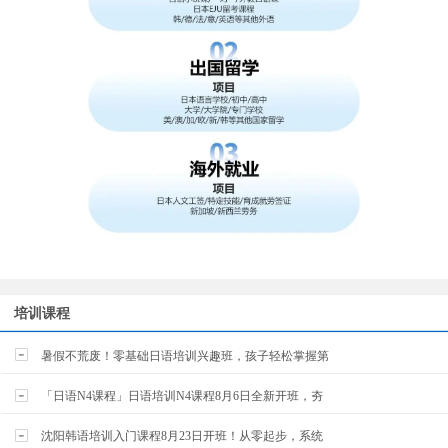
培训课程
暑假不荒废！零基础日语培训兴趣班，孩子轻松掌握第
「日语N4课程」日语培训N4课程8月6日全新开班，夯
沈阳韩语培训入门课程8月23日开班！从零起步，系统