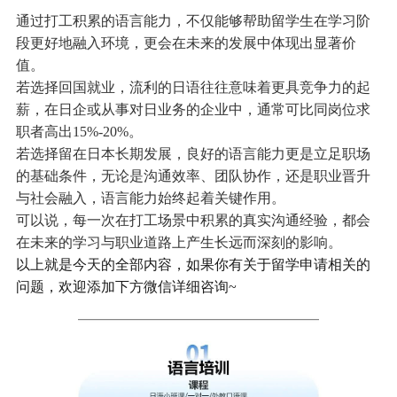
通过打工积累的语言能力，不仅能够帮助留学生在学习阶
段更好地融入环境，更会在未来的发展中体现出显著价
值。
若选择回国就业，流利的日语往往意味着更具竞争力的起
薪，在日企或从事对日业务的企业中，通常可比同岗位求
职者高出15%-20%。
若选择留在日本长期发展，良好的语言能力更是立足职场
的基础条件，无论是沟通效率、团队协作，还是职业晋升
与社会融入，语言能力始终起着关键作用。
可以说，每一次在打工场景中积累的真实沟通经验，都会
在未来的学习与职业道路上产生长远而深刻的影响。
以上就是今天的全部内容，如果你有关于留学申请相关的
问题，欢迎添加下方微信详细咨询~