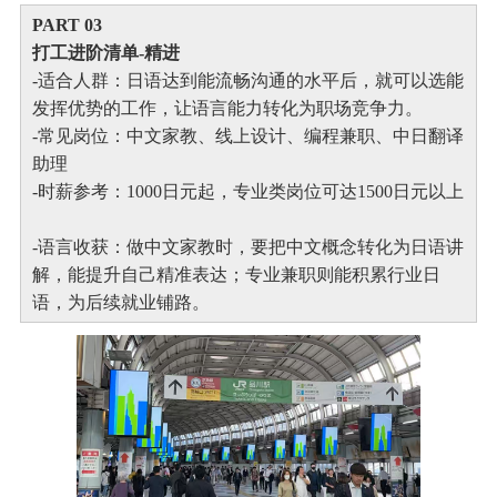
PART 0
3
打工进阶清单-精进
-适合人群：日语达到能流畅沟通的水平后，就可以选能
发挥优势的工作，让语言能力转化为职场竞争力。
-常见岗位：中文家教、线上设计、编程兼职、中日翻译
助理
-时薪参考：1000日元起，专业类岗位可达1500日元以上
-语言收获：做中文家教时，要把中文概念转化为日语讲
解，能提升自己精准表达；专业兼职则能积累行业日
语，为后续就业铺路。