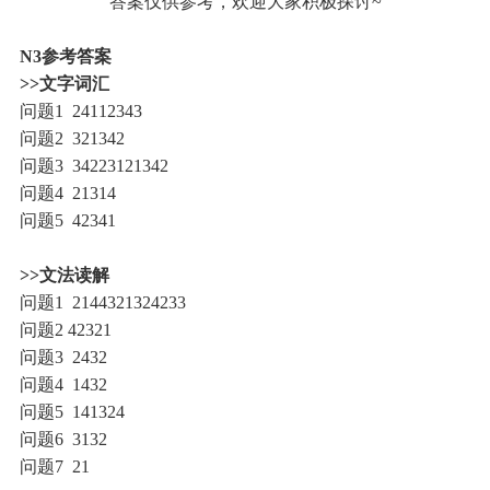
答案仅供参考，欢迎大家积极探讨~
N3参考答案
>>文字词汇
问题1 24112343
问题2 321342
问题3 34223121342
问题4 21314
问题5 42341
>>文法读解
问题1 2144321324233
问题2 42321
问题3 2432
问题4 1432
问题5 141324
问题6 3132
问题7 21