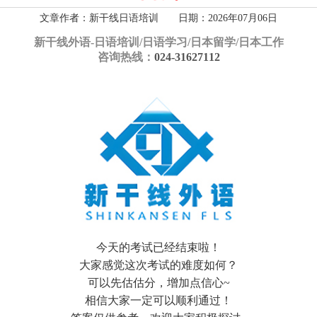
文章作者：新干线日语培训 日期：2026年07月06日
新干线外语-
日语培训/日语学习/日本留学/日本工作
咨询热线：
024-31627112
今天的考试已经结束啦！
大家感觉这次考试的难度如何？
可以先估估分，增加点信心~
相信大家一定可以顺利通过！