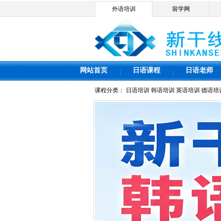
外语培训
留学网
网站首页
日语课程
日语老师
课程分类：
日语培训
韩语培训
英语培训
德语培